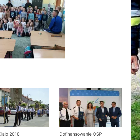
iało 2018
Dofinansowanie OSP