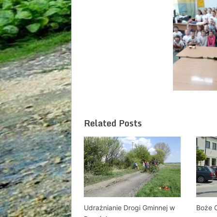
Related Posts
Udrażnianie Drogi Gminnej w
Boże C