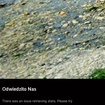
Odwiedziło Nas
There was an issue retrieving stats. Please try