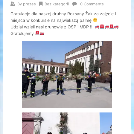
By
prezes
Bez kategorii
0 Comments
Gratulacje dla naszej druhny Roksany Żak za zajęcie I
miejsca w konkursie na najwiekszą palmę
Udział wzieli nasi druhowie z OSP i MDP !!!
Gratulujemy