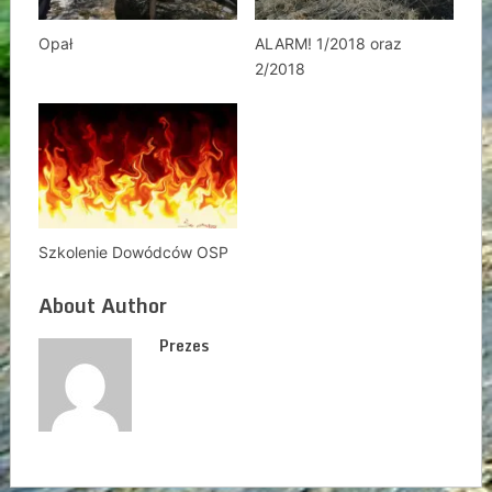
Opał
ALARM! 1/2018 oraz
2/2018
Szkolenie Dowódców OSP
About Author
Prezes