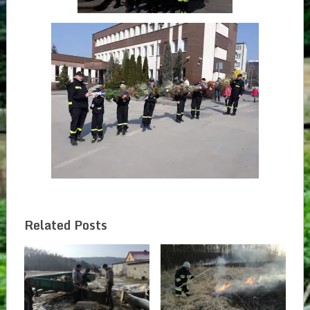
Related Posts