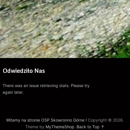
Odwiedziło Nas
There was an issue retrieving stats. Please try
again later.
Witamy na stronie OSP Skowronno Górne !
Copyright © 2026.
Theme by
MyThemeShop
.
Back to Top ↑