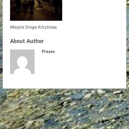
Misyjna Droga Krzyżowa
About Author
Prezes